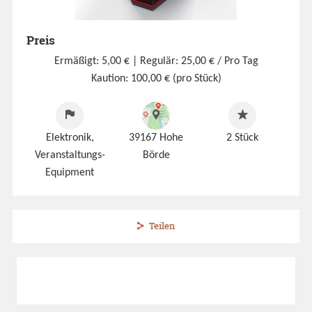
Preis
Ermäßigt: 5,00 €
| Regulär: 25,00 € / Pro Tag
Kaution: 100,00 € (pro Stück)
Elektronik,
39167 Hohe
2
Stück
Veranstaltungs-
Börde
Equipment
Teilen