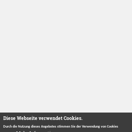
Diese Webseite verwendet Cookies.
Durch die Nutzung dieses Angebotes stimmen Sie der Verwendung von Cookies