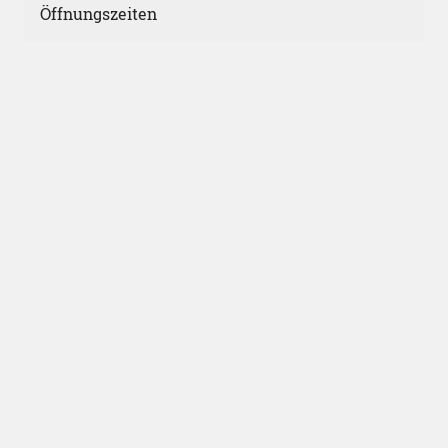
Öffnungszeiten