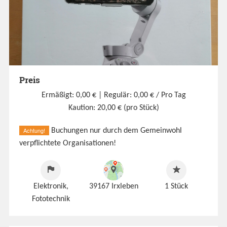
Preis
Ermäßigt: 0,00 €
| Regulär: 0,00 € / Pro Tag
Kaution: 20,00 € (pro Stück)
Achtung!
Buchungen nur durch dem Gemeinwohl
verpflichtete Organisationen!
Elektronik,
39167 Irxleben
1
Stück
Fototechnik