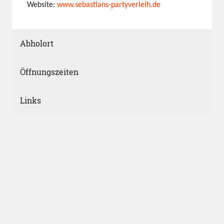
Website:
www.sebastians-partyverleih.de
Abholort
Öffnungszeiten
Links