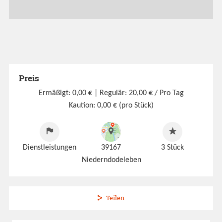
Preis
Ermäßigt: 0,00 €
| Regulär: 20,00 € / Pro Tag
Kaution: 0,00 € (pro Stück)
Dienstleistungen
39167
3
Stück
Niederndodeleben
Teilen